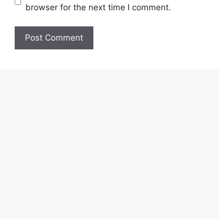
browser for the next time I comment.