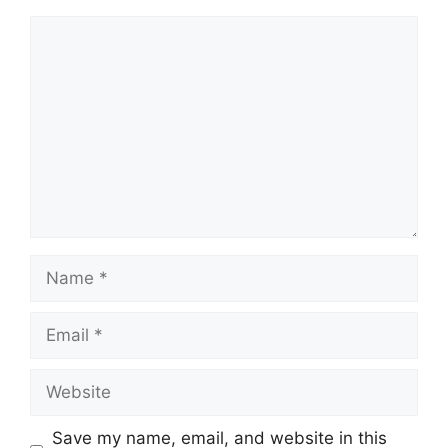
Comment
Name
Email
Website
Save my name, email, and website in this