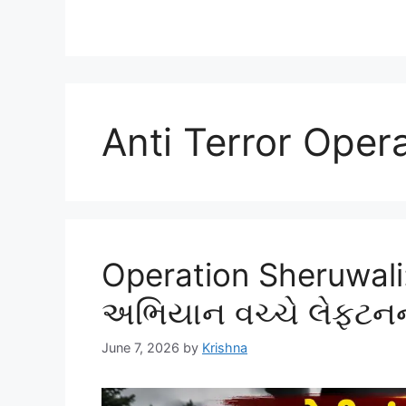
Anti Terror Oper
Operation Sheruwali
અભિયાન વચ્ચે લેફ્ટનન
June 7, 2026
by
Krishna