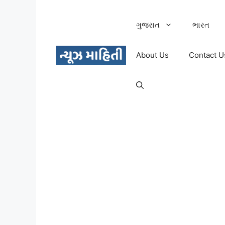
Skip
to
ગુજરાત
ભારત
content
About Us
Contact U