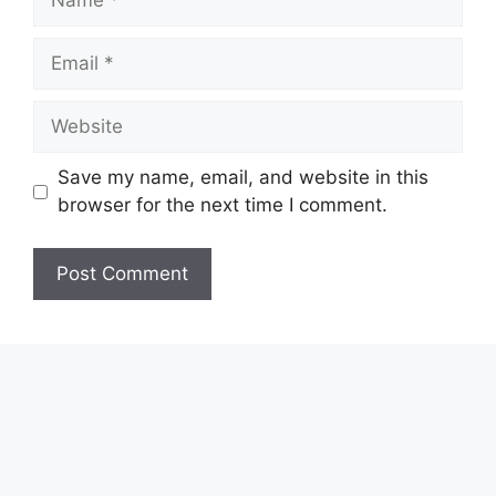
Email
Website
Save my name, email, and website in this
browser for the next time I comment.