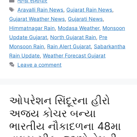
તાજા સમાચાર
Tags
Aravalli Rain News
,
Gujarat Rain News
,
Gujarat Weather News
,
Gujarati News
,
Himmatnagar Rain
,
Modasa Weather
,
Monsoon
Update Gujarat
,
North Gujarat Rain
,
Pre
Monsoon Rain
,
Rain Alert Gujarat
,
Sabarkantha
Rain Update
,
Weather Forecast Gujarat
Leave a comment
ઓપરેશન સિંદૂરના હીરો
અજય કોચર બન્યા
ભારતીય નૌકાદળના 48મા