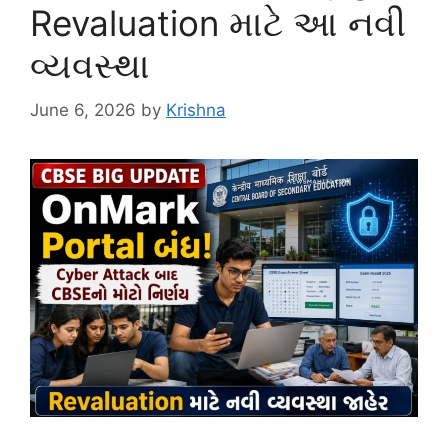
Revaluation માટે આ નવી
વ્યવસ્થા
June 6, 2026
by
Krishna