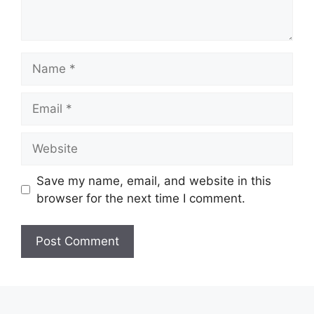
Name
Email
Website
Save my name, email, and website in this
browser for the next time I comment.