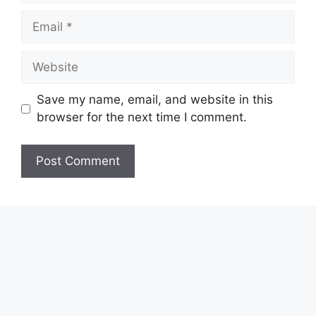
Email
Website
Save my name, email, and website in this
browser for the next time I comment.