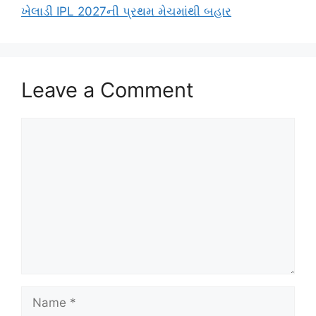
ખેલાડી IPL 2027ની પ્રથમ મેચમાંથી બહાર
Leave a Comment
Comment
Name