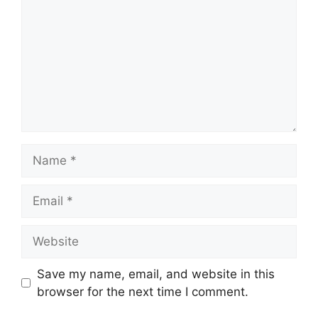
Name
Email
Website
Save my name, email, and website in this
browser for the next time I comment.