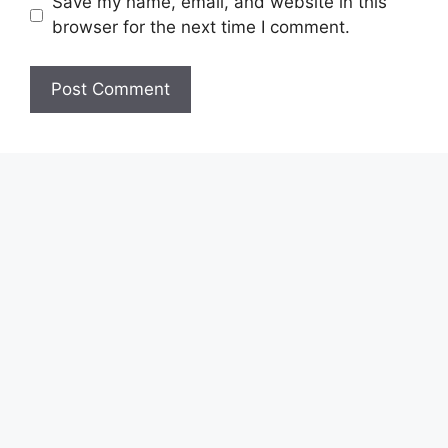
Save my name, email, and website in this
browser for the next time I comment.