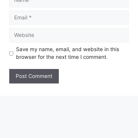
Email
Website
Save my name, email, and website in this
browser for the next time I comment.