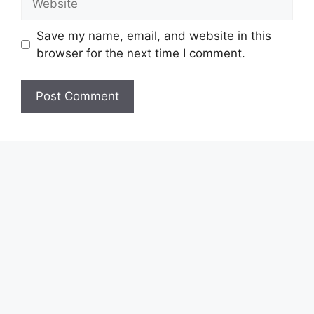
Save my name, email, and website in this
browser for the next time I comment.