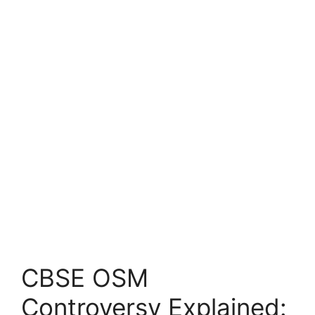
CBSE OSM
Controversy Explained: