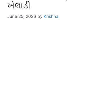
ખેલાડી
June 25, 2026
by
Krishna