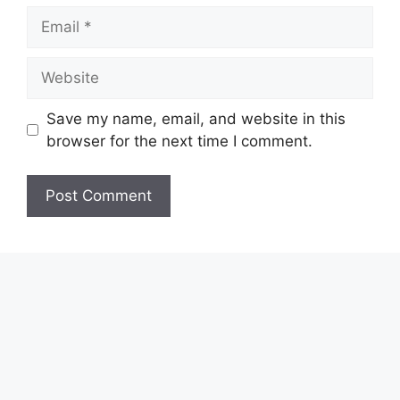
Email
Website
Save my name, email, and website in this
browser for the next time I comment.