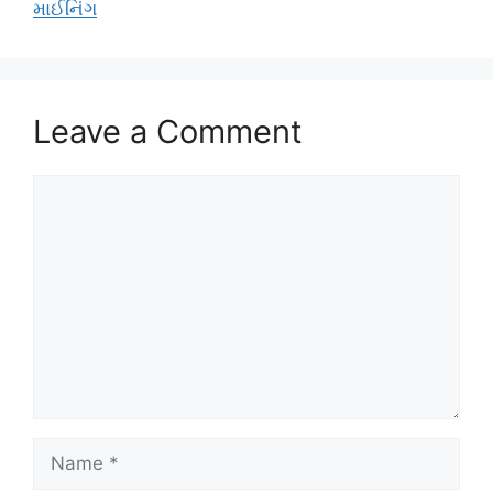
માઈનિંગ
Leave a Comment
Comment
Name