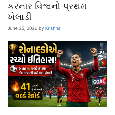
કરનાર વિશ્વનો પ્રથમ
ખેલાડી
June 25, 2026
by
Krishna