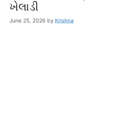
ખેલાડી
June 25, 2026
by
Krishna