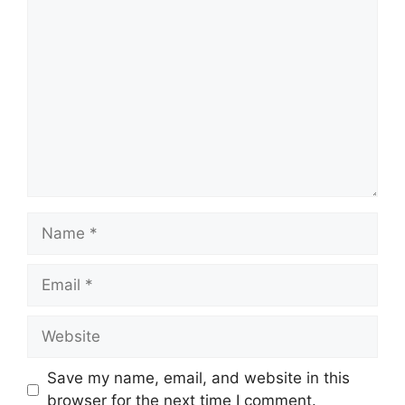
Comment
Name
Email
Website
Save my name, email, and website in this
browser for the next time I comment.