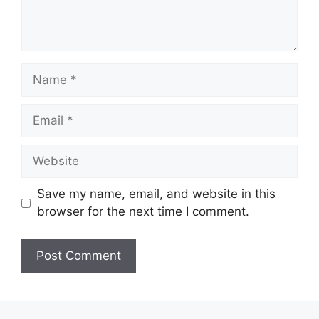
Name
Email
Website
Save my name, email, and website in this
browser for the next time I comment.