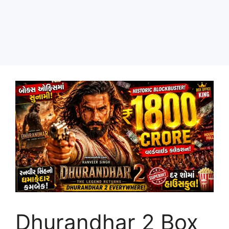
Dhurandhar 2 Box