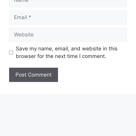
Email
Website
Save my name, email, and website in this
browser for the next time I comment.