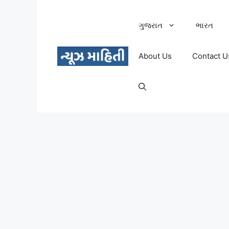
Skip
to
ગુજરાત
ભારત
content
About Us
Contact U