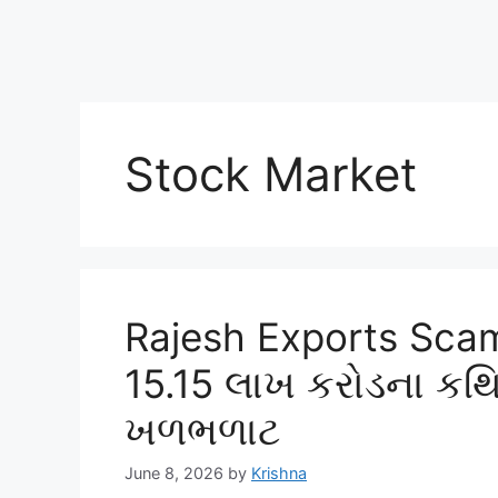
Stock Market
Rajesh Exports Scam:
15.15 લાખ કરોડના કથિ
ખળભળાટ
June 8, 2026
by
Krishna