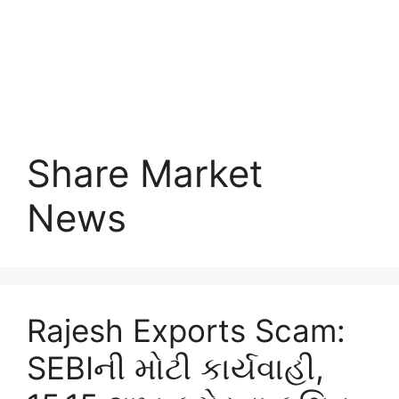
Share Market
News
Rajesh Exports Scam:
SEBIની મોટી કાર્યવાહી,