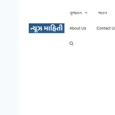
Skip
to
ગુજરાત
ભારત
content
About Us
Contact U