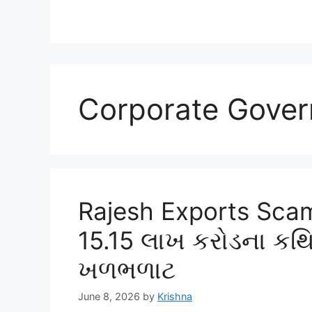
Corporate Gove
Rajesh Exports Scam:
15.15 લાખ કરોડના કથિ
ખળભળાટ
June 8, 2026
by
Krishna