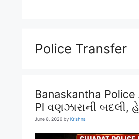
Police Transfer
Banaskantha Police A
PI વણઝારાની બદલી, હેડ
June 8, 2026
by
Krishna