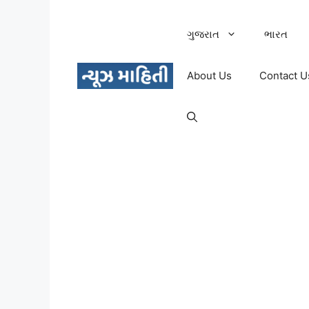
Skip
to
ગુજરાત
ભારત
content
About Us
Contact U