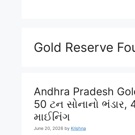
Gold Reserve Fo
Andhra Pradesh Gold
50 ટન સોનાનો ભંડાર, 4
માઈનિંગ
June 20, 2026
by
Krishna