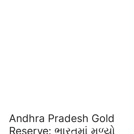
Andhra Pradesh Gold
Reserve: ભારતમાં મળ્યો