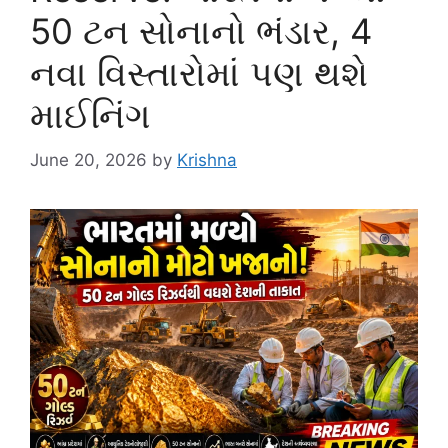
50 ટન સોનાનો ભંડાર, 4
નવા વિસ્તારોમાં પણ થશે
માઈનિંગ
June 20, 2026
by
Krishna