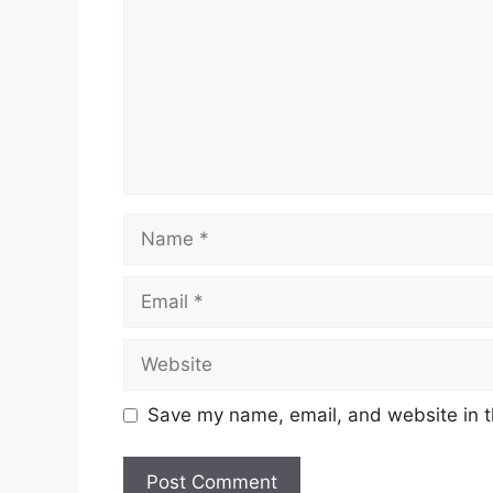
Name
Email
Website
Save my name, email, and website in t