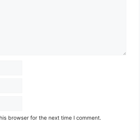
his browser for the next time I comment.