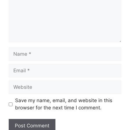
Name
Email
Website
Save my name, email, and website in this
browser for the next time I comment.