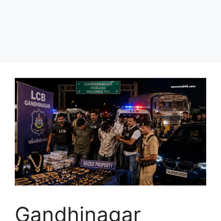
Gandhinagar