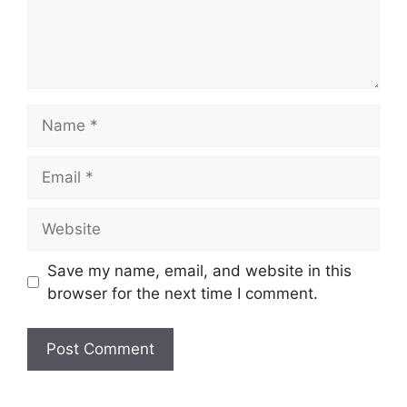
Name
Email
Website
Save my name, email, and website in this
browser for the next time I comment.