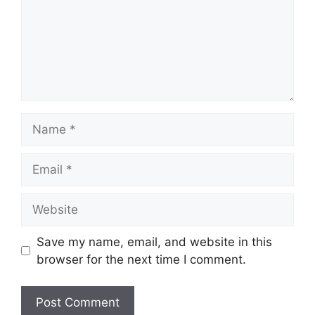
Name
Email
Website
Save my name, email, and website in this
browser for the next time I comment.