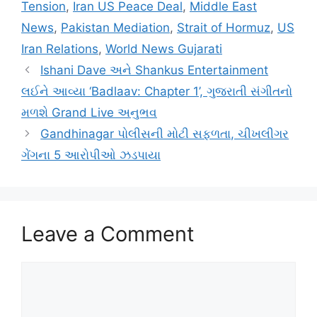
Tension
,
Iran US Peace Deal
,
Middle East
News
,
Pakistan Mediation
,
Strait of Hormuz
,
US
Iran Relations
,
World News Gujarati
Ishani Dave અને Shankus Entertainment
લઈને આવ્યા ‘Badlaav: Chapter 1’, ગુજરાતી સંગીતનો
મળશે Grand Live અનુભવ
Gandhinagar પોલીસની મોટી સફળતા, ચીખલીગર
ગેંગના 5 આરોપીઓ ઝડપાયા
Leave a Comment
Comment