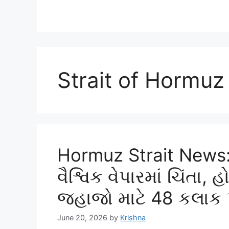
Strait of Hormu
Hormuz Strait News
વૈશ્વિક વેપારમાં ચિંતા, 
જહાજો માટે 48 કલાક પ
June 20, 2026
by
Krishna