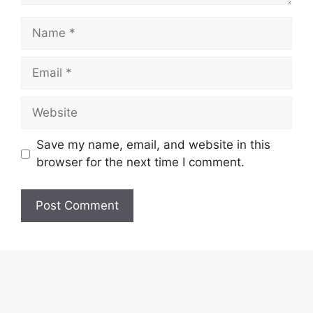
Name
Email
Website
Save my name, email, and website in this
browser for the next time I comment.