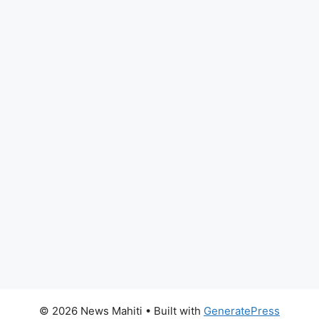
© 2026 News Mahiti
• Built with
GeneratePress