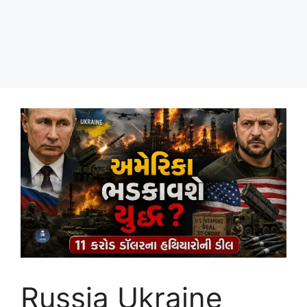
Russia Ukraine