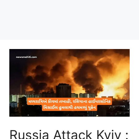
Russia Attack Kyiv :