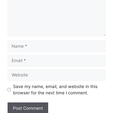
Name
Email
Website
Save my name, email, and website in this
browser for the next time I comment.