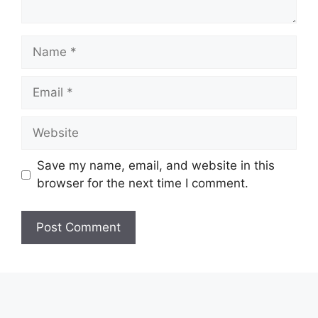
Name
Email
Website
Save my name, email, and website in this
browser for the next time I comment.