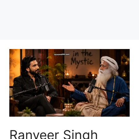
Ranveer Singh