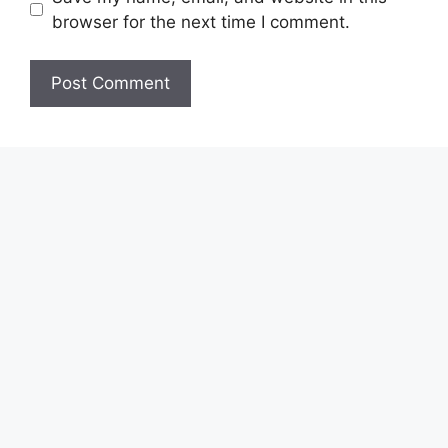
browser for the next time I comment.