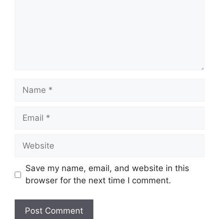
Name
Email
Website
Save my name, email, and website in this
browser for the next time I comment.