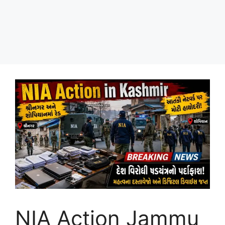
NIA Action Jammu