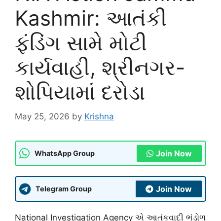
Kashmir: આતંકી
ફંડિંગ સામે મોટી
કાર્યવાહી, શ્રીનગર-
શોપિયામાં દરોડા
May 25, 2026
by
Krishna
Join Now
WhatsApp Group
Join Now
Telegram Group
National Investigation Agency
એ આતંકવાદી ભંડોળ