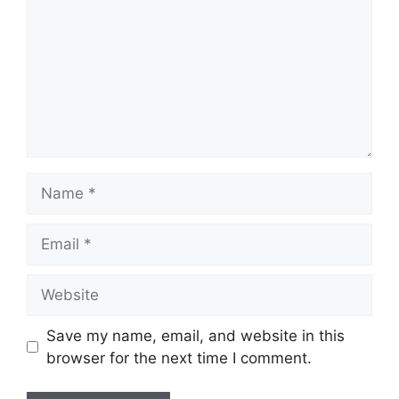
Name
Email
Website
Save my name, email, and website in this
browser for the next time I comment.