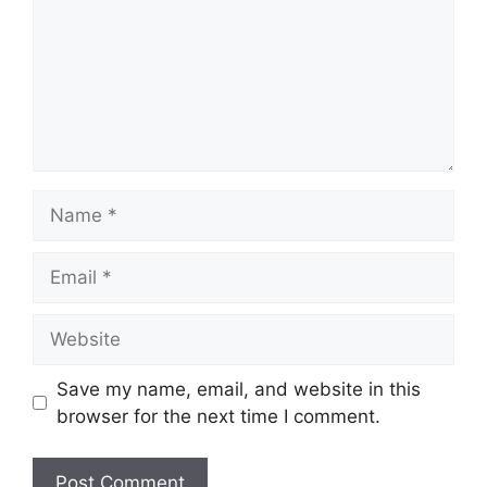
Name
Email
Website
Save my name, email, and website in this
browser for the next time I comment.