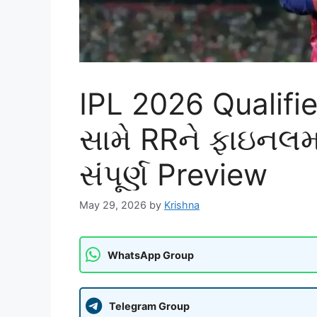
IPL 2026 Qualifier
સામે RRને ફાઇનલમા
સંપૂર્ણ Preview
May 29, 2026
by
Krishna
WhatsApp Group
Telegram Group