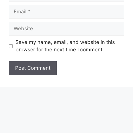
Email
Website
Save my name, email, and website in this
browser for the next time I comment.