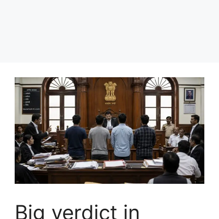
Big verdict in