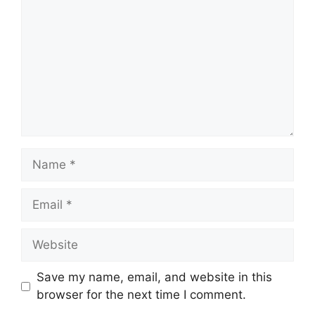
Name
Email
Website
Save my name, email, and website in this
browser for the next time I comment.