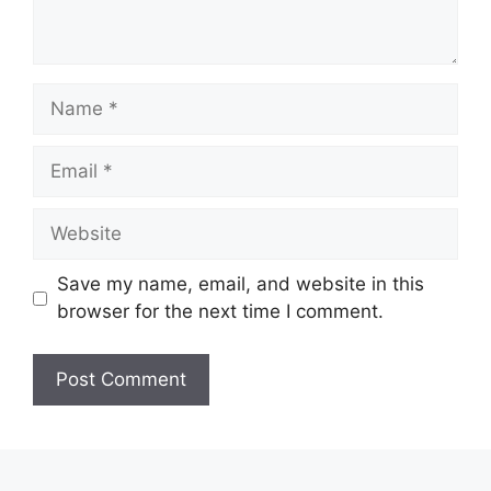
Name
Email
Website
Save my name, email, and website in this
browser for the next time I comment.