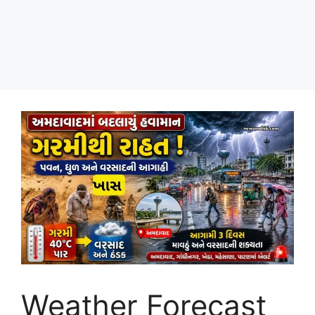
Weather Forecast