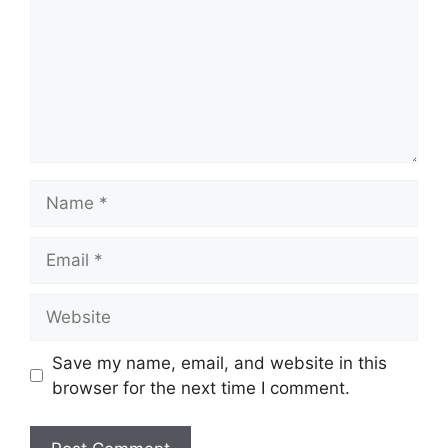
Name
Email
Website
Save my name, email, and website in this
browser for the next time I comment.