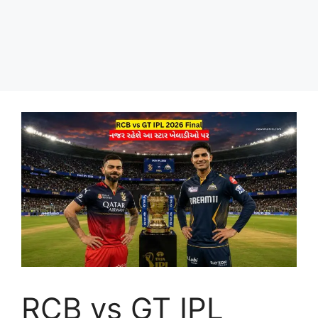
RCB vs GT IPL