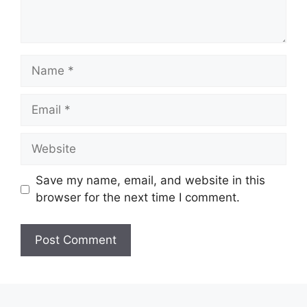
Name
Email
Website
Save my name, email, and website in this
browser for the next time I comment.