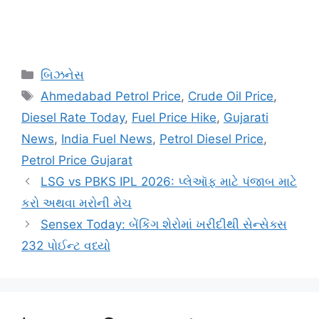
Categories
બિઝનેસ
Tags
Ahmedabad Petrol Price
,
Crude Oil Price
,
Diesel Rate Today
,
Fuel Price Hike
,
Gujarati
News
,
India Fuel News
,
Petrol Diesel Price
,
Petrol Price Gujarat
LSG vs PBKS IPL 2026: પ્લેઑફ માટે પંજાબ માટે
કરો અથવા મરોની મેચ
Sensex Today: બેંકિંગ શેરોમાં ખરીદીથી સેન્સેક્સ
232 પોઈન્ટ વધ્યો