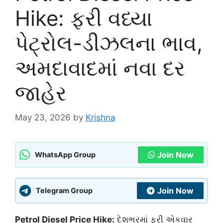
Hike: ફરી વધ્યા
પેટ્રોલ-ડીઝલના ભાવ,
અમદાવાદમાં નવા દર
જાહેર
May 23, 2026
by
Krishna
Join Now
WhatsApp Group
Join Now
Telegram Group
Petrol Diesel Price Hike:
દેશભરમાં ફરી એકવાર