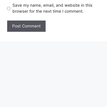
Save my name, email, and website in this
browser for the next time I comment.