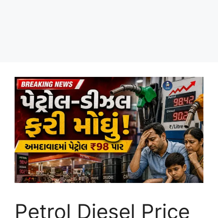
Petrol Diesel Price